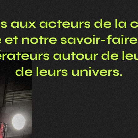
s aux acteurs de la
 et notre savoir-fair
rateurs autour de le
de leurs univers.