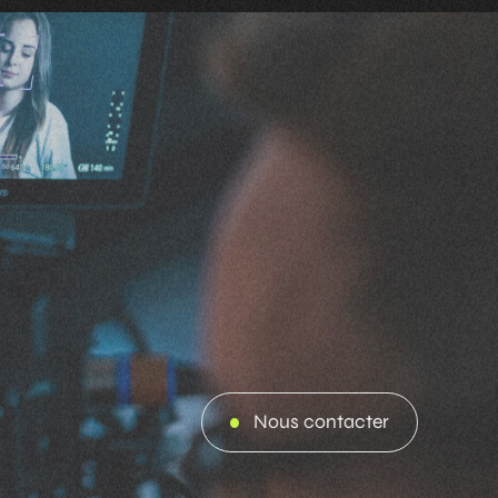
Nous contacter
Nous contacter