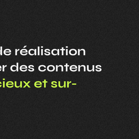
 réalisation
er des contenus
ieux et sur-