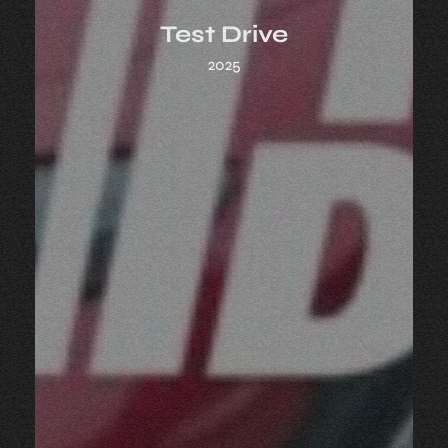
Test Drive
2025