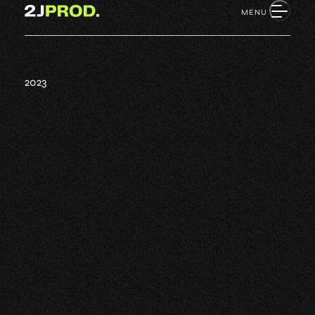
Retour à l'accueil
MENU
2023