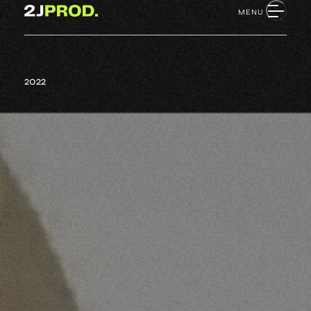
Retour à l'accueil
MENU
2022